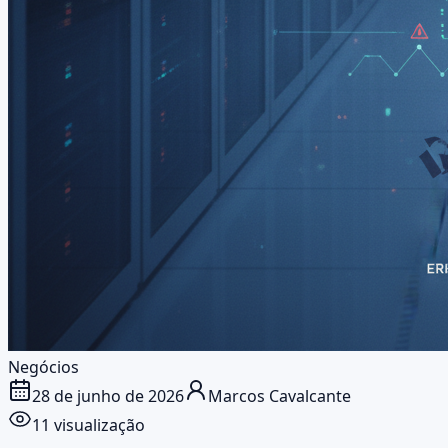
Negócios
28 de junho de 2026
Marcos Cavalcante
1
1 visualização