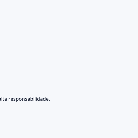
lta responsabilidade.