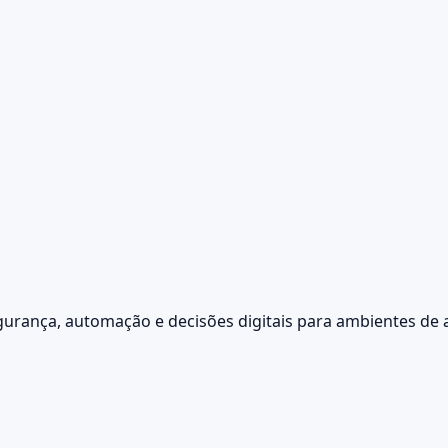
urança, automação e decisões digitais para ambientes de a