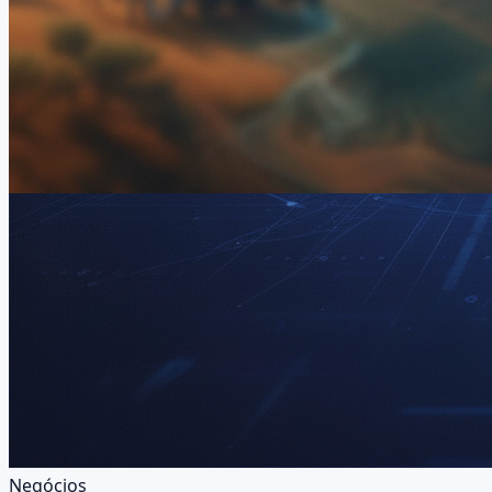
Negócios