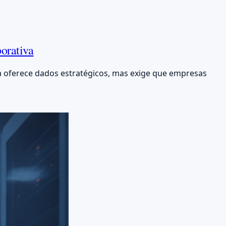
orativa
ta oferece dados estratégicos, mas exige que empresas