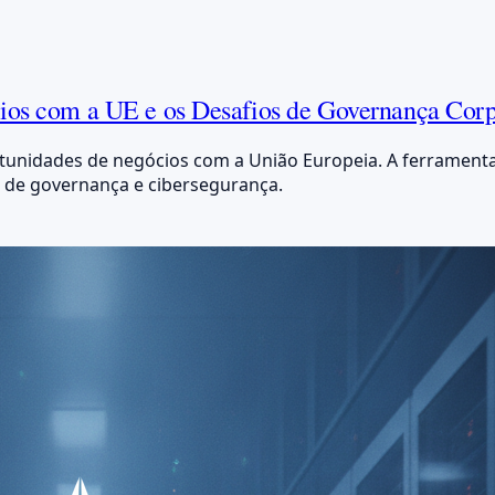
ios com a UE e os Desafios de Governança Corp
portunidades de negócios com a União Europeia. A ferramen
, de governança e cibersegurança.