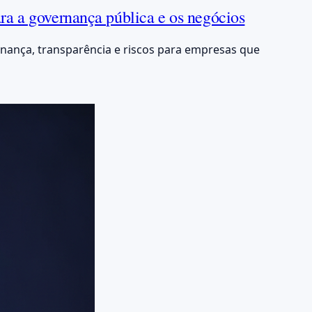
ara a governança pública e os negócios
rnança, transparência e riscos para empresas que